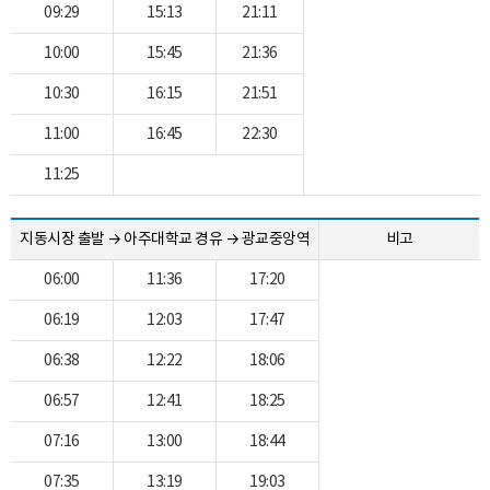
09:29
15:13
21:11
10:00
15:45
21:36
10:30
16:15
21:51
11:00
16:45
22:30
11:25
지동시장 출발 → 아주대학교 경유 → 광교중앙역
비고
06:00
11:36
17:20
06:19
12:03
17:47
06:38
12:22
18:06
06:57
12:41
18:25
07:16
13:00
18:44
07:35
13:19
19:03