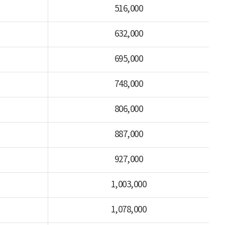
516,000
632,000
695,000
748,000
806,000
887,000
927,000
1,003,000
1,078,000