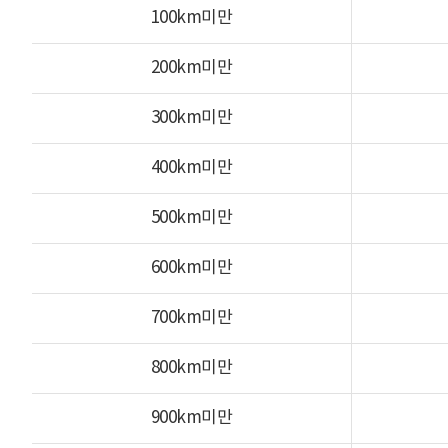
100km미만
200km미만
300km미만
400km미만
500km미만
600km미만
700km미만
800km미만
900km미만