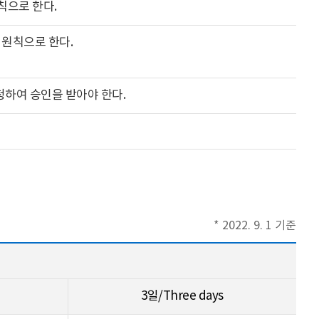
칙으로 한다.
 원칙으로 한다.
하여 승인을 받아야 한다.
2022. 9. 1 기준
3일/Three days