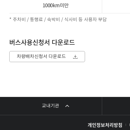
1000km미만
주차비 / 통행료 / 숙박비 / 식사비 등 사용자 부담
버스사용신청서 다운로드
차량배차신청서 다운로드
교내기관
개인정보처리방침