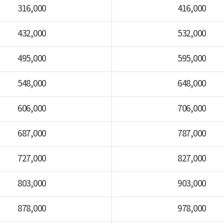
316,000
416,000
432,000
532,000
495,000
595,000
548,000
648,000
606,000
706,000
687,000
787,000
727,000
827,000
803,000
903,000
878,000
978,000