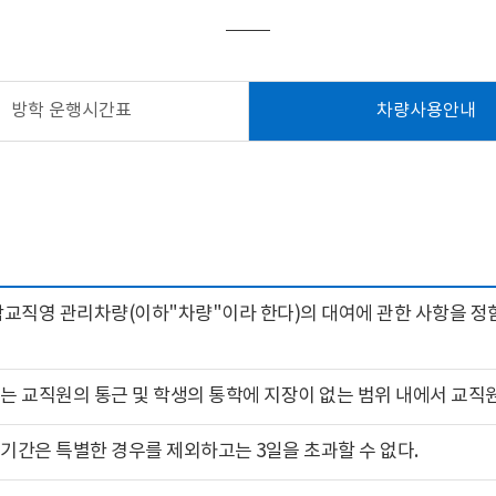
방학 운행시간표
차량사용안내
학교직영 관리차량(이하"차량"이라 한다)의 대여에 관한 사항을 정
는 교직원의 통근 및 학생의 통학에 지장이 없는 범위 내에서 교직원
기간은 특별한 경우를 제외하고는 3일을 초과할 수 없다.