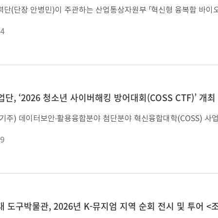
4
업단, ‘2026 청소년 사이버해킹 방어대회(COSS CTF)’ 개최
9
대 도구박물관, 2026년 K-뮤지엄 지역 순회 전시 및 투어 