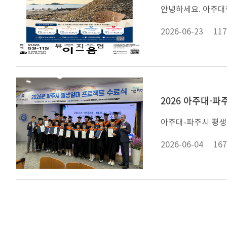
2026-06-23
117
2026 아주대-
2026-06-04
167