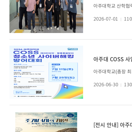
2026-07-01
110
아주대 COSS 사
2026-06-30
130
[전시 안내] 아주