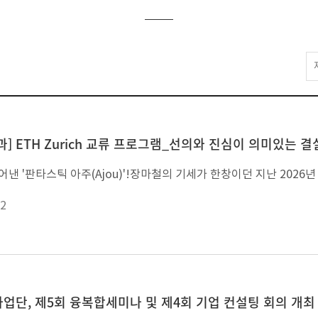
] ETH Zurich 교류 프로그램_선의와 진심이 의미있는 결
2
단, 제5회 융복합세미나 및 제4회 기업 컨설팅 회의 개최