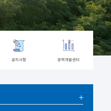
공지사항
경력개발센터