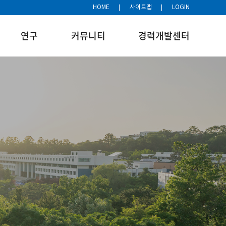
HOME
사이트맵
LOGIN
연구
커뮤니티
경력개발센터