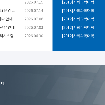
2026.07.15
[2013]사회과학대학
2026학년도 2학기 Dynamic-PBL(지산학연계 PBL) 운영 지원사업 참여 학생 모집 안내
2026.07.14
[2013]사회과학대학
미나 안내
2026.07.06
[2012]사회과학대학
 선발 안내
2026.07.03
[2012]사회과학대학
2026학년도 학습관리시스템(아주Bb) 및 콘텐츠관리시스템(포트폴리오) 콘텐츠 삭제 안내
2026.06.30
[2012]사회과학대학
다.