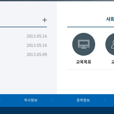
사회
2013.05.16
2013.05.16
2013.05.09
교육목표
학사정보
장학정보