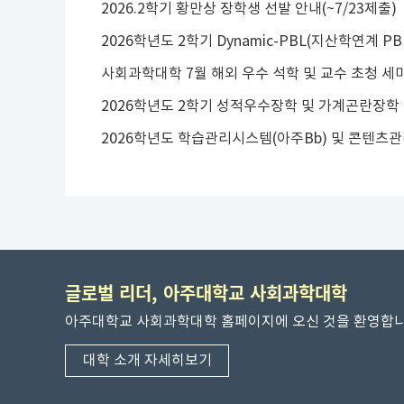
2026.2학기 황만상 장학생 선발 안내(~7/23제출)
사회과학대학 7월 해외 우수 석학 및 교수 초청 세
2026학년도 2학기 성적우수장학 및 가계곤란장학
글로벌 리더, 아주대학교 사회과학대학
아주대학교 사회과학대학 홈페이지에 오신 것을 환영합니
대학 소개 자세히보기