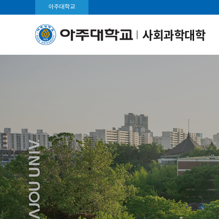
아주대학교
사회과학대학