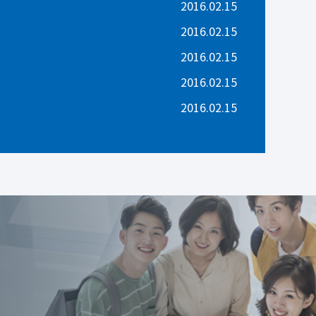
2016.02.15
2016.02.15
2016.02.15
2016.02.15
2016.02.15