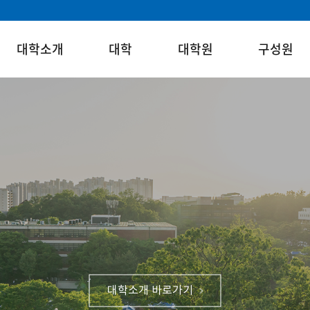
대학소개
대학
대학원
구성원
대학소개 바로가기