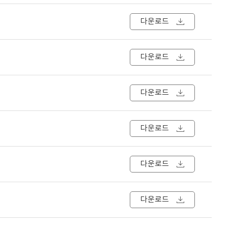
다운로드
다운로드
다운로드
다운로드
다운로드
다운로드