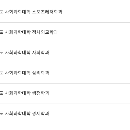
년도 사회과학대학 스포츠레저학과
년도 사회과학대학 정치외교학과
년도 사회과학대학 사회학과
년도 사회과학대학 심리학과
년도 사회과학대학 행정학과
년도 사회과학대학 경제학과