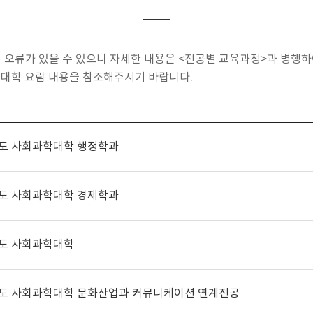
은 오류가 있을 수 있으니 자세한 내용은
<
전공별 교육과정>
과 병행하
대학 요람 내용을 참조해주시기 바랍니다.
년도 사회과학대학 행정학과
년도 사회과학대학 경제학과
년도 사회과학대학
년도 사회과학대학 문화산업과 커뮤니케이션 연계전공