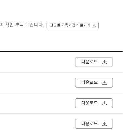
여 확인 부탁 드립니다.
전공별 교육과정 바로가기
다운로드
다운로드
다운로드
다운로드