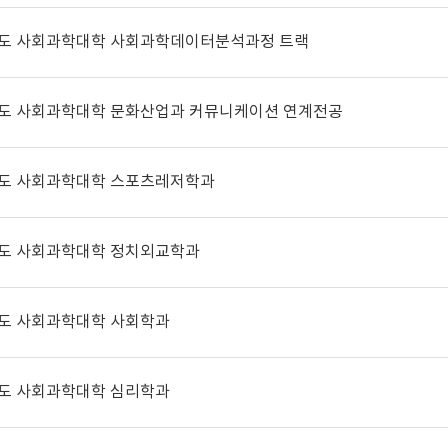
년도 사회과학대학 사회과학데이터분석과정 트랙
년도 사회과학대학 문화산업과 커뮤니케이션 연계전공
년도 사회과학대학 스포츠레저학과
년도 사회과학대학 정치외교학과
년도 사회과학대학 사회학과
년도 사회과학대학 심리학과