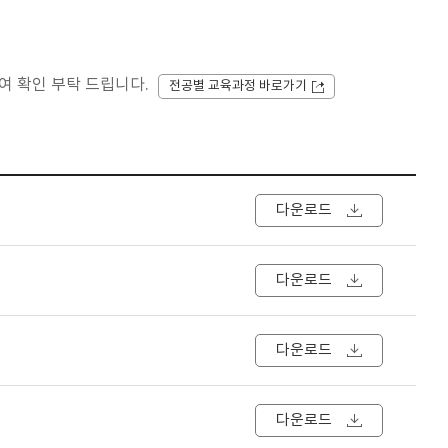
여 확인 부탁 드립니다.
전공별 교육과정 바로가기
다운로드
다운로드
다운로드
다운로드