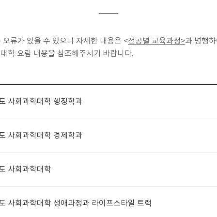
은 오류가 있을 수 있으니 자세한 내용은
<
전공별 교육과정>
과 병행하
대학 요람 내용을 참조해주시기 바랍니다.
년도 사회과학대학 행정학과
년도 사회과학대학 경제학과
년도 사회과학대학
년도 사회과학대학 생애과정과 라이프스타일 트랙