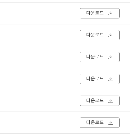
다운로드
다운로드
다운로드
다운로드
다운로드
다운로드