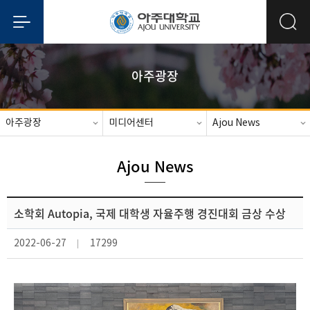
아주광장
아주광장
미디어센터
Ajou News
Ajou News
소학회 Autopia, 국제 대학생 자율주행 경진대회 금상 수상
2022-06-27
17299