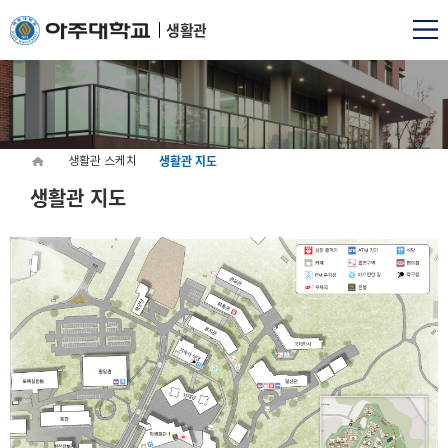
생활관
생활관 지도
생활관 스케치
생활관 지도