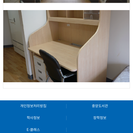
개인정보처리방침
중앙도서관
학사정보
장학정보
E-클래스