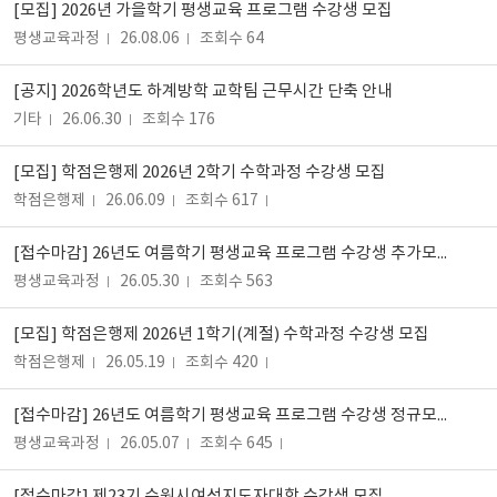
[모집] 2026년 가을학기 평생교육 프로그램 수강생 모집
평생교육과정
26.08.06
조회수 64
[공지] 2026학년도 하계방학 교학팀 근무시간 단축 안내
기타
26.06.30
조회수 176
[모집] 학점은행제 2026년 2학기 수학과정 수강생 모집
학점은행제
26.06.09
조회수 617
[접수마감] 26년도 여름학기 평생교육 프로그램 수강생 추가모집
평생교육과정
26.05.30
조회수 563
[모집] 학점은행제 2026년 1학기(계절) 수학과정 수강생 모집
학점은행제
26.05.19
조회수 420
[접수마감] 26년도 여름학기 평생교육 프로그램 수강생 정규모집
평생교육과정
26.05.07
조회수 645
[접수마감] 제23기 수원시여성지도자대학 수강생 모집