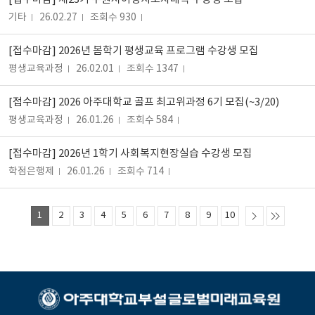
기타
26.02.27
조회수 930
[접수마감] 2026년 봄학기 평생교육 프로그램 수강생 모집
평생교육과정
26.02.01
조회수 1347
[접수마감] 2026 아주대학교 골프 최고위과정 6기 모집(~3/20)
평생교육과정
26.01.26
조회수 584
[접수마감] 2026년 1학기 사회복지현장실습 수강생 모집
학점은행제
26.01.26
조회수 714
1
2
3
4
5
6
7
8
9
10