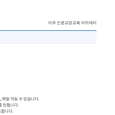
아주 인문교양교육 아카데미
 매일 마실 수 있습니다.
를 만듭니다.
득합니다.