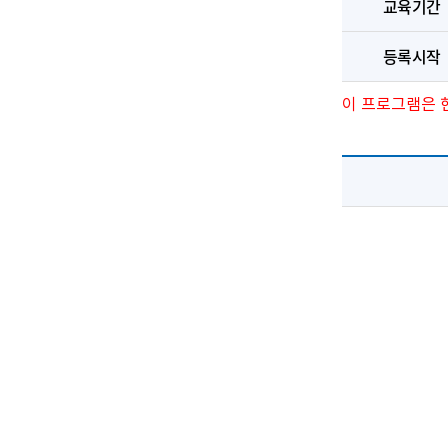
교육기간
등록시작
이 프로그램은 