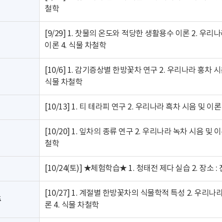
철학
[9/29] 1. 찻물의 온도와 적당한 생활용수 이론 2. 우리
이론 4. 식물 차철학
[10/6] 1. 감기증상별 한방꽃차 연구 2. 우리나라 홍차 
식물 차철학
[10/13] 1. 티 테라피 연구 2. 우리나라 흑차 시음 및 
[10/20] 1. 잎차의 종류 연구 2. 우리나라 녹차 시음 및
철학
[10/24(토)] ★체험학습★ 1. 청태전 제다 실습 2. 장소 :
[10/27] 1. 계절별 한방꽃차의 식물학적 특성 2. 우리나
주
론 4. 식물 차철학