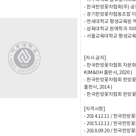
- 한국한방꽃차협회(주) 
- 경기한방꽃차협동조합 
- 연세대학교 평생교육원 
- 삼육대학교 원예학과 외
- 서울교육대학교 평생교
[저서.공저]
- 한국한방꽃차협회 차문화콘
KIM&OH 출판사, 2020 )
- 한국한방꽃차협회 한방꽃차
출판사, 2014 )
- 한국한방꽃차협회 한방꽃차
[자격사항]
- 2014.12.11 / 한
- 2015.12.12 / 한
- 2018.09.20 / 한국한방꽃