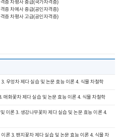
 국가자격증 차평사 중급(국가자격증)
 공인자격증 차예사 중급(공인자격증)
음 3. 우엉차 제다 실습 및 논문 효능 이론 4. 식물 차철학
 3. 매화꽃차 제다 실습 및 논문 효능 이론 4. 식물 차철학
음 및 이론 3. 생강나무꽃차 제다 실습 및 논문 효능 이론 4.
및 이론 3. 팬지꽃차 제다 실습 및 논문 효능 이론 4. 식물 차