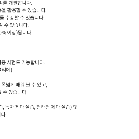
피를 개발합니다.
 등을 활용할 수 있습니다.
를 수강할 수 있습니다.
낄 수 있습니다.
0% 이상)됩니다.
격증 시험도 가능합니다.
믈리에)
 폭넓게 배워 볼 수 있고,
 수 있습니다.
 녹차 제다 실습, 청태전 제다 실습) 및
다.