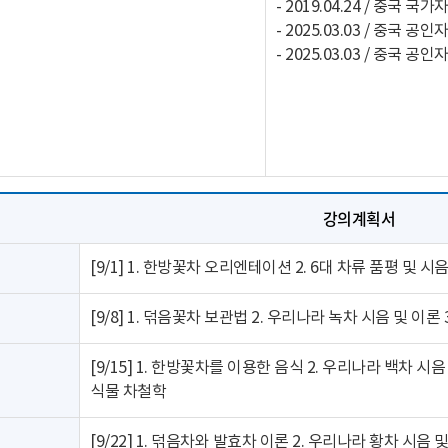
- 2019.04.24 / 중국
- 2025.03.03 / 중국
강의계획서
[9/1] 1. 한방꽃차 오리엔테이션 2. 6대 차류 품평 및 시
[9/8] 1. 덖음꽃차 보관법 2. 우리나라 녹차 시음 및 이론
[9/15] 1. 한방꽃차를 이용한 음식 2. 우리나라 백차 시
식물 차철학
[9/22] 1. 덖음차와 발효차 이론 2. 우리나라 황차 시음 