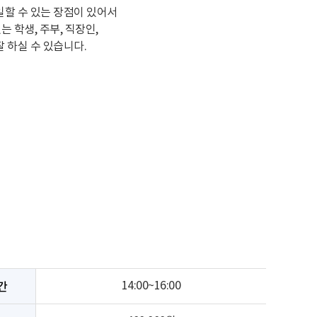
일할 수 있는 장점이 있어서
 학생, 주부, 직장인,
잘 하실 수 있습니다.
간
14:00~16:00