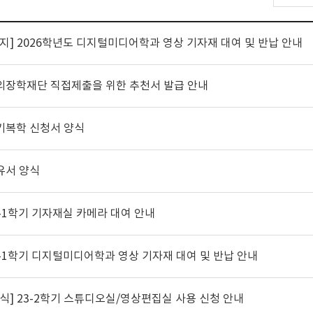
지]
2026학년도 디지털미디어학과 영상 기자재 대여 및 반납 안내
외장학재단 직접제출을 위한 추천서 발급 안내
기복학 신청서 양식
유서 양식
4-1학기 기자재실 카메라 대여 안내
4-1학기 디지털미디어학과 영상 기자재 대여 및 반납 안내
양식] 23-2학기 스튜디오실/영상편집실 사용 신청 안내