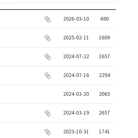
2026-03-10
690
2025-02-11
1609
2024-07-22
1657
2024-07-16
2294
2024-03-20
2065
2024-03-19
2657
2023-10-31
1741