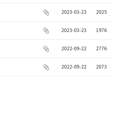
2023-03-23
2025
2023-03-23
1976
2022-09-22
2776
2022-09-22
2073