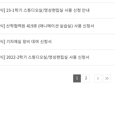
양식] 23-1학기 스튜디오실/영상편집실 사용 신청 안내
양식] 산학협력원 419호 (애니메이션 실습실) 사용 신청서
양식] 기자재실 장비 대여 신청서
양식] 2022-2학기 스튜디오실/영상편집실 사용 신청서
1
2