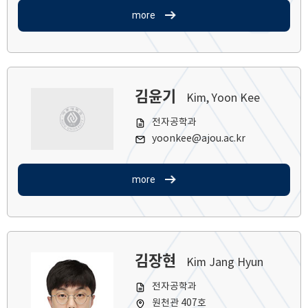
more
김윤기
Kim, Yoon Kee
전자공학과
yoonkee@ajou.ac.kr
more
김장현
Kim Jang Hyun
전자공학과
원천관 407호