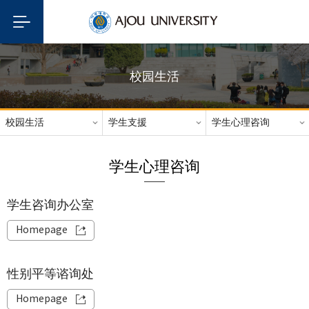
校园生活
校园生活
学生支援
学生心理咨询
学生心理咨询
学生咨询办公室
Homepage
性别平等谘询处
Homepage