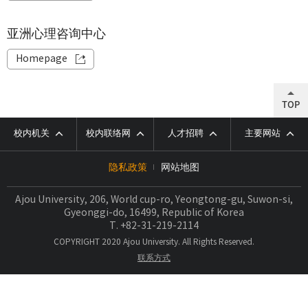
亚洲心理咨询中心
Homepage
TOP
校内机关
校内联络网
人才招聘
主要网站
隐私政策
网站地图
Ajou University, 206, World cup-ro, Yeongtong-gu, Suwon-si,
Gyeonggi-do, 16499, Republic of Korea
T.
+82-31-219-2114
COPYRIGHT 2020 Ajou University. All Rights Reserved.
联系方式