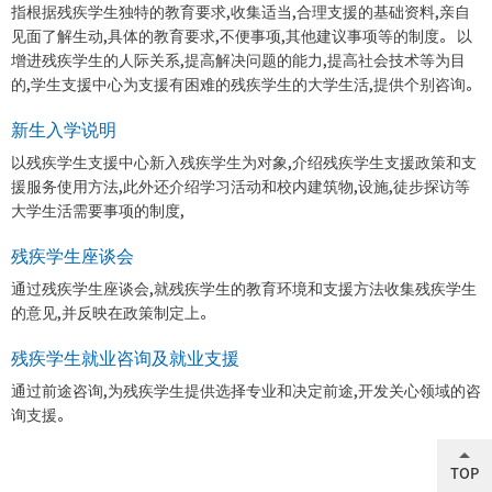
指根据残疾学生独特的教育要求,收集适当,合理支援的基础资料,亲自
见面了解生动,具体的教育要求,不便事项,其他建议事项等的制度。 以
增进残疾学生的人际关系,提高解决问题的能力,提高社会技术等为目
的,学生支援中心为支援有困难的残疾学生的大学生活,提供个别咨询。
新生入学说明
以残疾学生支援中心新入残疾学生为对象,介绍残疾学生支援政策和支
援服务使用方法,此外还介绍学习活动和校内建筑物,设施,徒步探访等
大学生活需要事项的制度,
残疾学生座谈会
通过残疾学生座谈会,就残疾学生的教育环境和支援方法收集残疾学生
的意见,并反映在政策制定上。
残疾学生就业咨询及就业支援
通过前途咨询,为残疾学生提供选择专业和决定前途,开发关心领域的咨
询支援。
TOP