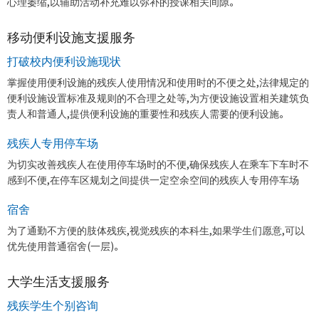
心理萎缩,以辅助活动补充难以弥补的授课相关间隙。
移动便利设施支援服务
打破校内便利设施现状
掌握使用便利设施的残疾人使用情况和使用时的不便之处,法律规定的
便利设施设置标准及规则的不合理之处等,为方便设施设置相关建筑负
责人和普通人,提供便利设施的重要性和残疾人需要的便利设施。
残疾人专用停车场
为切实改善残疾人在使用停车场时的不便,确保残疾人在乘车下车时不
感到不便,在停车区规划之间提供一定空余空间的残疾人专用停车场
宿舍
为了通勤不方便的肢体残疾,视觉残疾的本科生,如果学生们愿意,可以
优先使用普通宿舍(一层)。
大学生活支援服务
残疾学生个别咨询