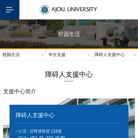
校园生活
校园生活
学生支援
障碍人支援中心
障碍人支援中心
支援中心简介
障碍人支援中心
位置 :
신학생회관 116호