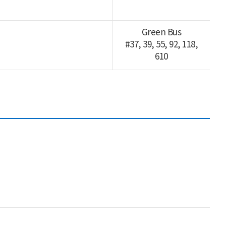
Green Bus
#37, 39, 55, 92, 118,
610