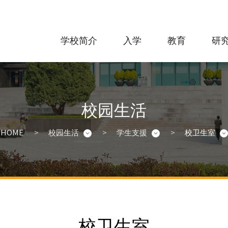
学校简介
入学
教育
研究
校园生活
HOME
校园生活
学生支援
校卫生室
校卫生室