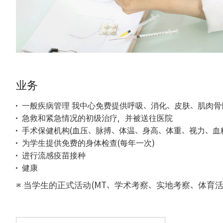
业务
一般疾病管理 我中心免费提供呼吸、消化、皮肤、肌肉骨
急救和紧急情况的初级治疗，并被送往医院
手术保健机构(血压、脉搏、体温、身高、体重、视力、血
为学生提供免费的身体检查(每年一次)
进行流感疫苗接种
健康
※ 当学生的正式活动(MT、学术考察、实地考察、体育