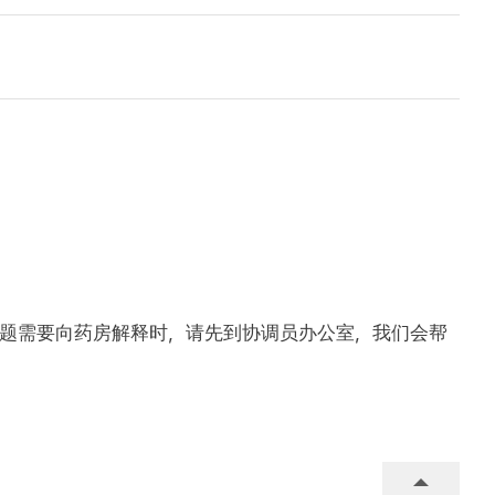
问题需要向药房解释时，请先到协调员办公室，我们会帮