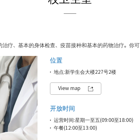
的治疗、基本的身体检查、疫苗接种和基本的药物治疗。你可
位置
地点:新学生会大楼227号2楼
View map
开放时间
运营时间:星期一至五(09:00至18:00)
午餐(12:00至13:00)