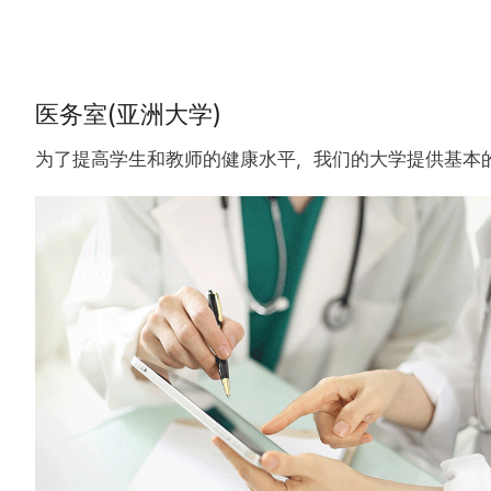
医务室(亚洲大学)
为了提高学生和教师的健康水平，我们的大学提供基本