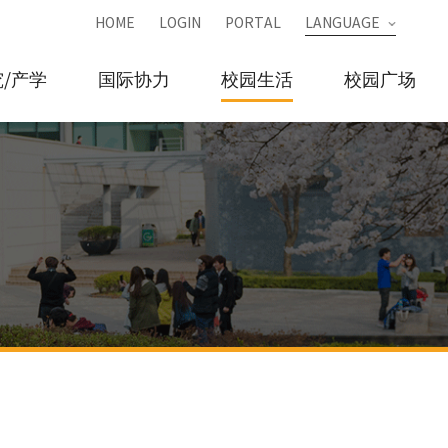
HOME
LOGIN
PORTAL
LANGUAGE
/产学
国际协力
校园生活
校园广场