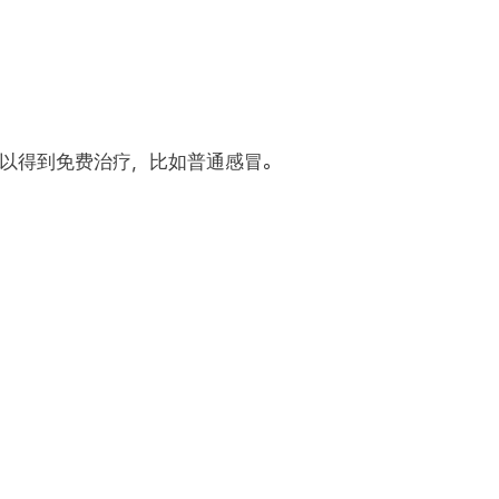
以得到免费治疗，比如普通感冒。