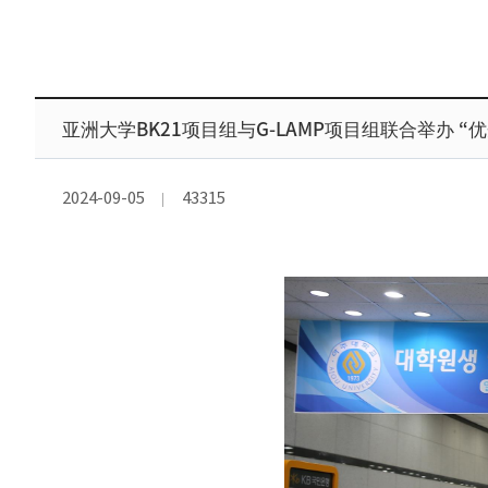
亚洲大学BK21项目组与G-LAMP项目组联合举办 
2024-09-05
43315