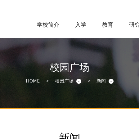
学校简介
入学
教育
研究
校园广场
HOME
校园广场
新闻
新闻