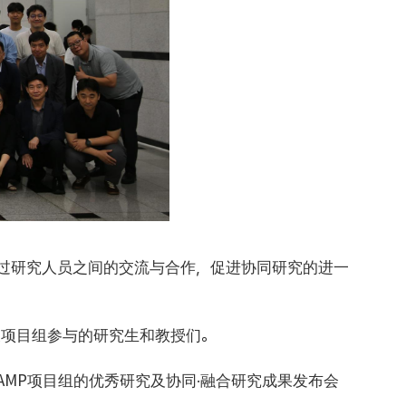
在通过研究人员之间的交流与合作，促进协同研究的进一
及项目组参与的研究生和教授们。
AMP项目组的优秀研究及协同·融合研究成果发布会