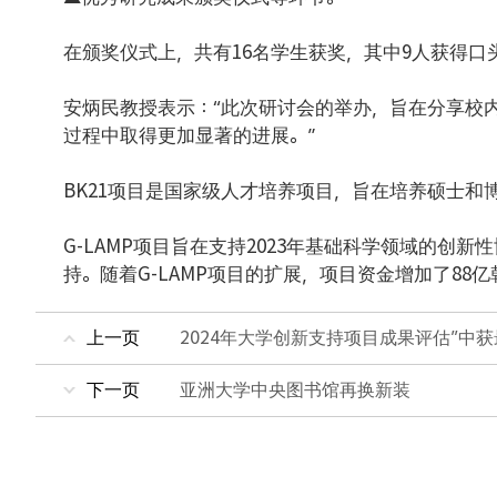
在颁奖仪式上，共有16名学生获奖，其中9人获得口
安炳民教授表示：“此次研讨会的举办，旨在分享校
过程中取得更加显著的进展。”
BK21项目是国家级人才培养项目，旨在培养硕士和
G-LAMP项目旨在支持2023年基础科学领域的创
持。随着G-LAMP项目的扩展，项目资金增加了88
上一页
2024年大学创新支持项目成果评估”中
下一页
亚洲大学中央图书馆再换新装