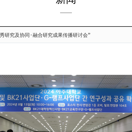
“优秀研究及协同·融合研究成果传播研讨会”