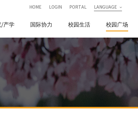
HOME
LOGIN
PORTAL
LANGUAGE
/产学
国际协力
校园生活
校园广场