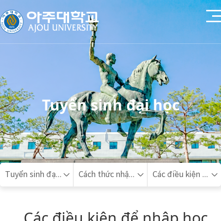
Tuyển sinh đại học
Tuyển sinh đại học
Cách thức nhập học
Các điều kiện để nhập học cho sinh viên nước ngoài
Các điều kiện để nhập học