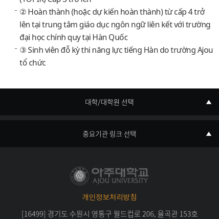
② Hoàn thành (hoặc dự kiến hoàn thành) từ cấp 4 trở
lên tại trung tâm giáo dục ngôn ngữ liên kết với trường
đại học chính quy tại Hàn Quốc
③ Sinh viên đỗ kỳ thi năng lực tiếng Hàn do trường Ajou
tổ chức
대학/대학원 선택
중요기관 링크 선택
개인정보처리방침
[16499] 경기도 수원시 영통구 월드컵로 206, 율곡관 153호