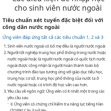
cho sinh viên nước ngoài
Tiêu chuẩn xét tuyển đặc biệt đối với
công dân nước ngoài
Ứng viên đáp ứng tất cả các tiêu chuẩn 1, 2 và 3
Sinh viên nước ngoài có bố mẹ đều là người nước ngoài
Người tốt nghiệp trung học phổ thông trong nước hoặc
nước ngoài hoặc là người nước ngoài có quốc tịch nước
ngoài được công nhận là người hoàn thành toàn bộ
chương trình đào tạo tương ứng với giáo dục tiểu học,
trung học cơ sở, trung học phổ thông của nước ta ở
nước ngoài hoặc có trình độ học vấn cao hơn.
Yêu cầu về ngôn ngữ: Ứng viên có ít nhất một trong các
yêu cầu sau
① Ứng viên có chứng chỉ Kiểm tra năng lực tiếng Hàn
(TOPIK) Cấp 3 trở lên