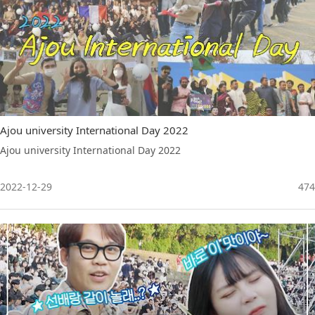
Ajou university International Day 2022
Ajou university International Day 2022
2022-12-29
474