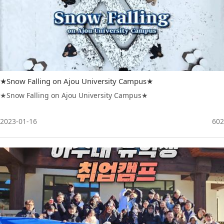
★Snow Falling on Ajou University Campus★
★Snow Falling on Ajou University Campus★
2023-01-16
602