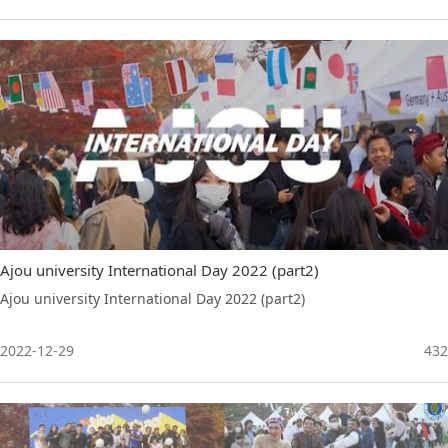
together!
Ajou university International Day 2022 (part2)
Ajou university International Day 2022 (part2)
2022-12-29
432