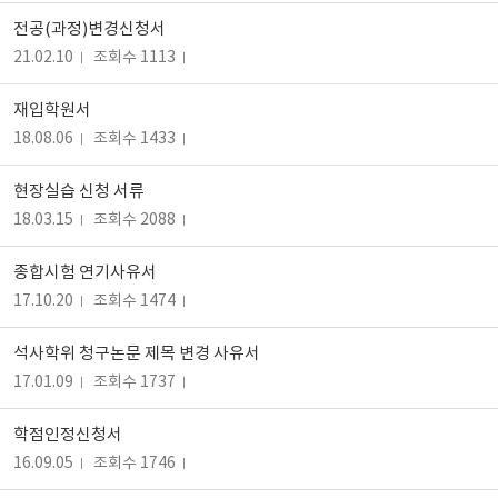
전공(과정)변경신청서
21.02.10
조회수 1113
재입학원서
18.08.06
조회수 1433
현장실습 신청 서류
18.03.15
조회수 2088
종합시험 연기사유서
17.10.20
조회수 1474
석사학위 청구논문 제목 변경 사유서
17.01.09
조회수 1737
학점인정신청서
16.09.05
조회수 1746