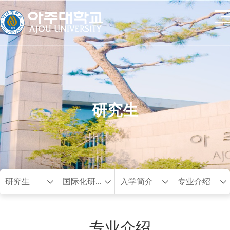
研究生
研究生
国际化研究生招生 (国际研究生院)
入学简介
专业介绍
专业介绍