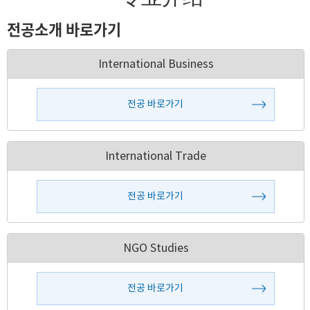
전공소개 바로가기
International Business
전공 바로가기
International Trade
전공 바로가기
NGO Studies
전공 바로가기