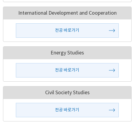
International Development and Cooperation
전공 바로가기
Energy Studies
전공 바로가기
Civil Society Studies
전공 바로가기