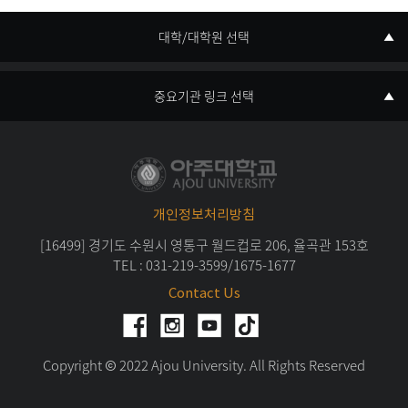
대학/대학원 선택
중요기관 링크 선택
개인정보처리방침
[16499] 경기도 수원시 영통구 월드컵로 206, 율곡관 153호
TEL :
031-219-3599
/
1675-1677
Contact Us
Copyright Ⓒ 2022 Ajou University. All Rights Reserved