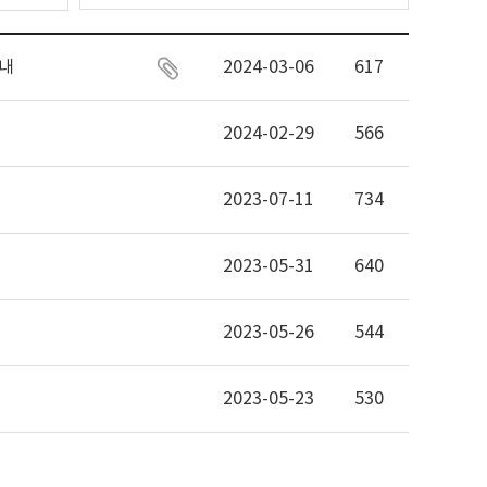
안내
2024-03-06
617
2024-02-29
566
2023-07-11
734
2023-05-31
640
2023-05-26
544
2023-05-23
530