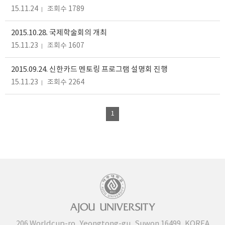
15.11.24
조회수 1789
2015.10.28. 국제학술회의 개최
15.11.23
조회수 1607
2015.09.24. 신한카드 멘토링 프로그램 설명회 진행
15.11.23
조회수 2264
1
206 Worldcup-ro, Yeongtong-gu, Suwon 16499, KOREA