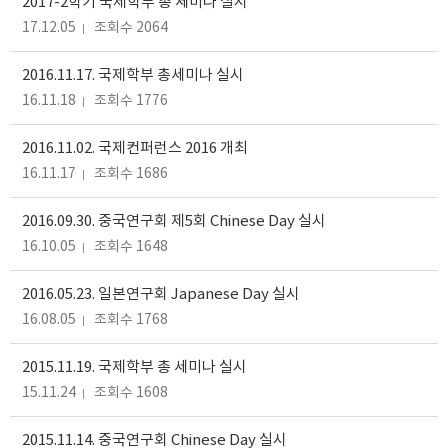
2017-2학기 국제학부 총 세미나 실시
17.12.05
조회수 2064
2016.11.17. 국제학부 총세미나 실시
16.11.18
조회수 1776
2016.11.02. 국제컨퍼런스 2016 개최
16.11.17
조회수 1686
2016.09.30. 중국연구회 제5회 Chinese Day 실시
16.10.05
조회수 1648
2016.05.23. 일본연구회 Japanese Day 실시
16.08.05
조회수 1768
2015.11.19. 국제학부 총 세미나 실시
15.11.24
조회수 1608
2015.11.14. 중국연구회 Chinese Day 실시