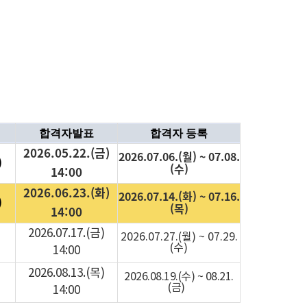
합격자발표
합격자 등록
2026.05.22.(금)
2026.07.06.(월) ~ 07.08.
)
(수)
14:00
2026.06.23.(화)
2026.07.14.(화) ~ 07.16.
)
(목)
14:00
2026.07.17.(금)
2026.07.27.(월) ~ 07.29.
)
(수)
14:00
2026.08.13.(목)
2026.08.19.(수) ~ 08.21.
)
(금)
14:00