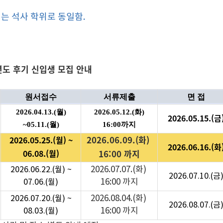
는 석사 학위로 동일함.
학년도 후기 신입생 모집 안내
원서접수
서류제출
면 접
2026.04.13.(월)
2026.05.12.(화)
2026.05.15.(금
~05.11.(월)
16:00까지
2026.06.09.(화)
2026.05.25.(월) ~
2026.06.16.(화
06.08.(월)
16:00 까지
2026.07.07.(화)
2026.06.22.(월) ~
2026.07.10.(금
16:00 까지
07.06.(월)
2026.08.04.(화)
2026.07.20.(월) ~
2026.08.07.(금
16:00 까지
08.03.(월)