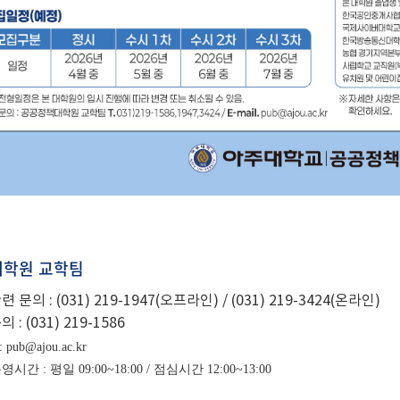
학원 교학팀
련 문의 :
(031) 219-1947
(오프라인) / (031) 219-3424(온라인)
의 :
(031) 219-
1586
pub@ajou.ac.kr
간 : 평일 09:00~18:00 / 점심시간 12:00~13:00