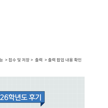
 > 접수 및 저장 > 출력 > 출력 팝업 내용 확인