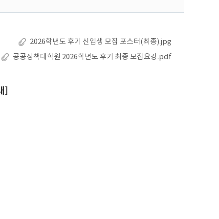
2026학년도 후기 신입생 모집 포스터(최종).jpg
공공정책대학원 2026학년도 후기 최종 모집요강.pdf
내]