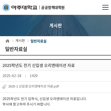
공공정책대학원
게시판
일반자료실
게시판
일반자료실
2025학년도 전기 신입생 오리엔테이션 자료
2025-02-18
1420
2025-1 신입생 오리엔테이션 자료.pdf
2025학년도 전기 입학식, 신입생 오리엔테이션 자료입니다.
학사에 참고하여 주시기 바랍니다.