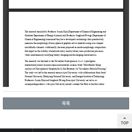
목록
TOP