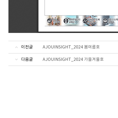
이전글
AJOUINSIGHT_2024 봄여름호
다음글
AJOUINSIGHT_2024 가을겨울호