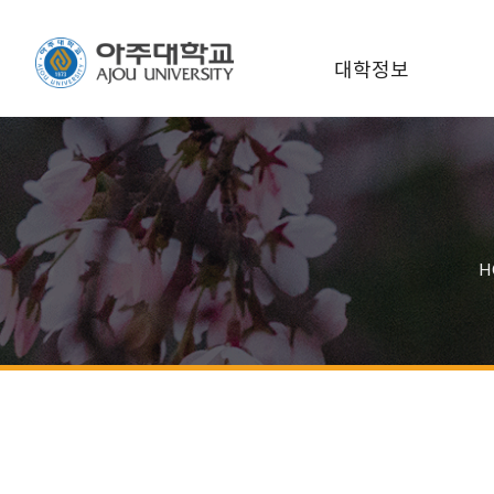
대학정보
H