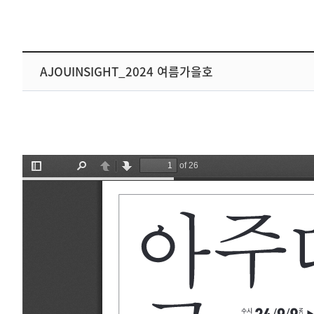
AJOUINSIGHT_2024 여름가을호