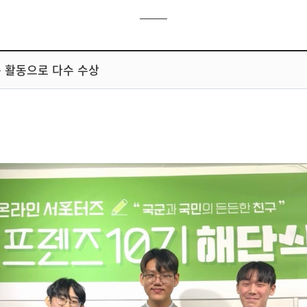
 활동으로 다수 수상