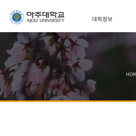
대학정보
HO