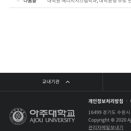
다음글
대학원 에너지시스템학과, 대학원생 주도 연
교내기관
개인정보처리방침
16499 경기도 수원
Copyright © 2020 Aj
관리자메일보내기