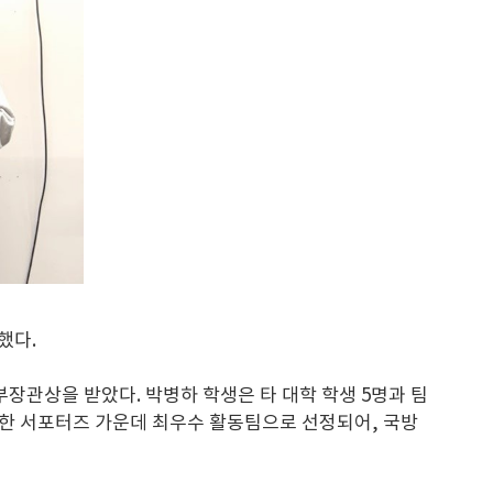
했다.
장관상을 받았다. 박병하 학생은 타 대학 학생 5명과 팀
활동한 서포터즈 가운데 최우수 활동팀으로 선정되어, 국방