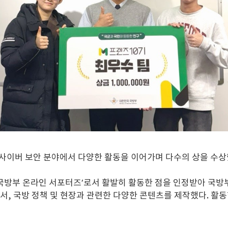
이버 보안 분야에서 다양한 활동을 이어가며 다수의 상을 수상
‘국방부 온라인 서포터즈’로서 활발히 활동한 점을 인정받아 국방부
면서, 국방 정책 및 현장과 관련한 다양한 콘텐츠를 제작했다. 