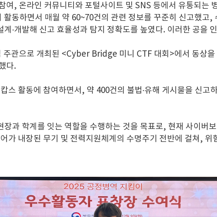
 참여, 온라인 커뮤니티와 포털사이트 및 SNS 등에서 유통되는 
발히 활동하면서 매월 약 60~70건의 관련 정보를 꾸준히 신고했고
설계·개발해 신고 효율성과 탐지 정확도를 높였다. 이러한 공을 인
주관으로 개최된 <Cyber Bridge 미니 CTF 대회>에서 
했다.
스 활동에 참여하면서, 약 400건의 불법·유해 게시물을 신고
 현장과 학계를 잇는 역할을 수행하는 것을 목표로, 현재 사이버
프트웨어가 내장된 무기 및 전력지원체계의 수명주기 전반에 걸쳐,