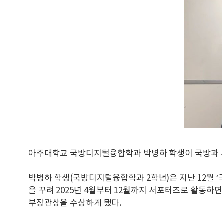
아주대학교 국방디지털융합학과 박병하 학생이 국방과 사
박병하 학생(국방디지털융합학과 2학년)은 지난 12월 
을 꾸려 2025년 4월부터 12월까지 서포터즈로 활동하
부장관상을 수상하게 됐다.