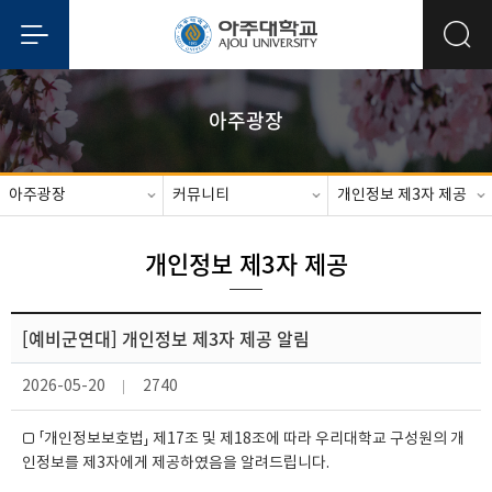
아주광장
아주광장
커뮤니티
개인정보 제3자 제공
개인정보 제3자 제공
[예비군연대] 개인정보 제3자 제공 알림
2026-05-20
2740
□ 「개인정보보호법」 제17조 및 제18조에 따라 우리대학교 구성원의 개
인정보를 제3자에게 제공하였음을 알려드립니다.        
