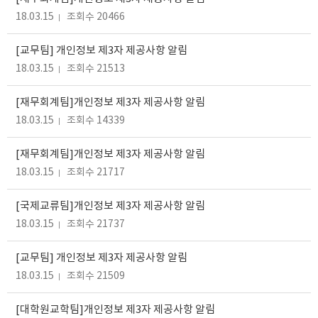
18.03.15
조회수 20466
[교무팀] 개인정보 제3자 제공사항 알림
18.03.15
조회수 21513
[재무회계팀]개인정보 제3자 제공사항 알림
18.03.15
조회수 14339
[재무회계팀]개인정보 제3자 제공사항 알림
18.03.15
조회수 21717
[국제교류팀]개인정보 제3자 제공사항 알림
18.03.15
조회수 21737
[교무팀] 개인정보 제3자 제공사항 알림
18.03.15
조회수 21509
[대학원교학팀]개인정보 제3자 제공사항 알림