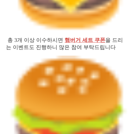
총 3개 이상 이수하시면
햄버거 세트 쿠폰
을 드리
는 이벤트도 진행하니 많은 참여 부탁드립니다