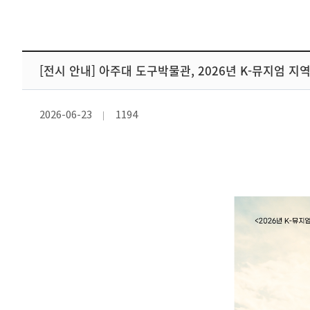
[전시 안내] 아주대 도구박물관, 2026년 K-뮤지엄 지
2026-06-23
1194