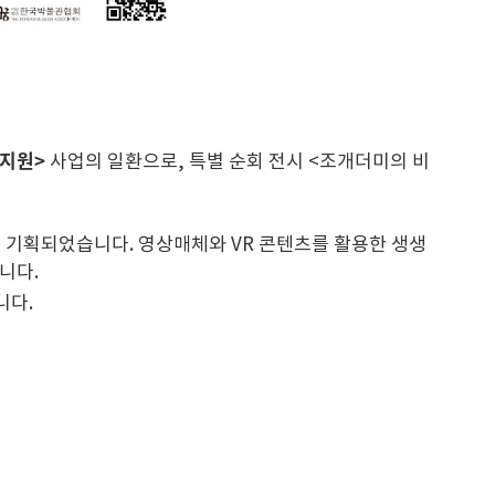
어지원>
사업의 일환으로, 특별 순회 전시 <조개더미의 비
 기획되었습니다. 영상매체와 VR 콘텐츠를 활용한 생생
니다.
니다.