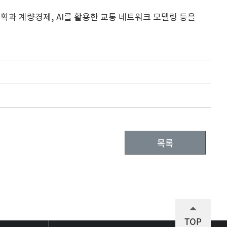
획과 계량경제, AI를 활용한 교통 네트워크 모델링 등을
목록
TOP