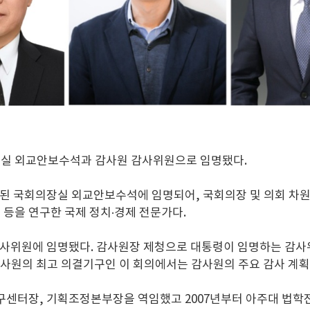
장실 외교안보수석과 감사원 감사위원으로 임명됐다.
된 국회의장실 외교안보수석에 임명되어, 국회의장 및 의회 차원의
제 등을 연구한 국제 정치·경제 전문가다.
감사위원에 임명됐다. 감사원장 제청으로 대통령이 임명하는 감사
감사원의 최고 의결기구인 이 회의에서는 감사원의 주요 감사 계획
센터장, 기획조정본부장을 역임했고 2007년부터 아주대 법학