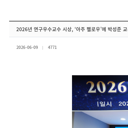
2026년 연구우수교수 시상, ‘아주 펠로우’에 박성준 
2026-06-09
4771