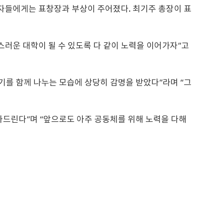
상자들에게는 표창장과 부상이 주어졌다. 최기주 총장이 표
스러운 대학이 될 수 있도록 다 같이 노력을 이어가자”고
기를 함께 나누는 모습에 상당히 감명을 받았다”라며 “그
사드린다”며 “앞으로도 아주 공동체를 위해 노력을 다해