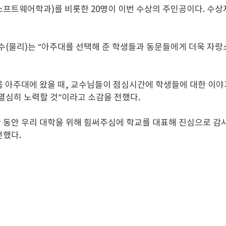
수(소프트웨어학과)를 비롯한 20명이 이번 수상의 주인공이다. 수
교수(물리)는 “아주대를 선택해 준 학생들과 동문들에게 더욱 자랑
처음 아주대에 왔을 때, 교수님들이 점심시간에 학생들에 대한 이야
열심히 노력할 것”이라고 소감을 전했다.
시간 동안 우리 대학을 위해 힘써주심에 학교를 대표해 진심으로 감
 전했다.