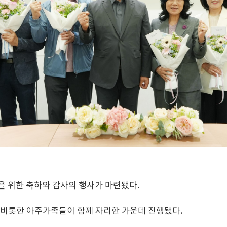
원을 위한 축하와 감사의 행사가 마련됐다.
을 비롯한 아주가족들이 함께 자리한 가운데 진행됐다.