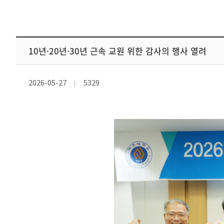
10년·20년·30년 근속 교원 위한 감사의 행사 열려
2026-05-27
5329