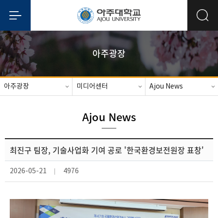
아주광장
아주광장
미디어센터
Ajou News
Ajou News
최진구 팀장, 기술사업화 기여 공로 '한국환경보전원장 표창'
2026-05-21
4976