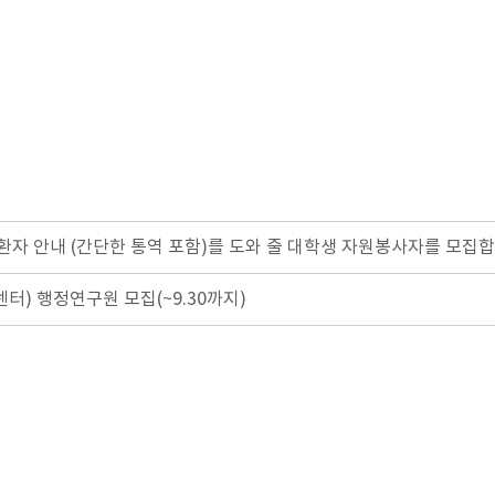
 안내 (간단한 통역 포함)를 도와 줄 대학생 자원봉사자를 모집합
 행정연구원 모집(~9.30까지)