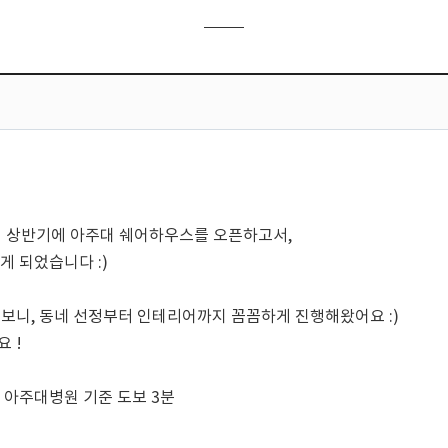
 상반기에 아주대 쉐어하우스를 오픈하고서,

 되었습니다 :)

보니, 동네 선정부터 인테리어까지 꼼꼼하게 진행해왔어요 :)

!

, 아주대병원 기준 도보 3분
