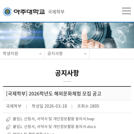
국제학부
학생지원
공지사항
공지사항
[국제학부] 2026학년도 해외문화체험 모집 공고
국제학부
작성일
2026-03-18
조회수
1805
붙임1. 신청서, 서약서 및 개인정보활용 동의서.hwp
붙임1. 신청서, 서약서 및 개인정보활용 동의서.docx