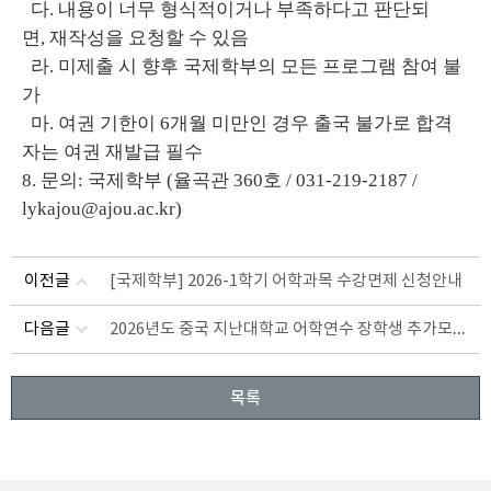
다. 내용이 너무 형식적이거나 부족하다고 판단되
면, 재작성을 요청할 수 있음
라. 미제출 시 향후 국제학부의 모든 프로그램 참여 불
가
마. 여권 기한이 6개월 미만인 경우 출국 불가로 합격
자는 여권 재발급 필수
8. 문의: 국제학부 (율곡관 360호 / 031-219-2187 /
lykajou@ajou.ac.kr)
이전글
[국제학부] 2026-1학기 어학과목 수강면제 신청안내
2026년도 중국 지난대학교 어학연수 장학생 추가모집 (~3/25, 18시)
다음글
목록