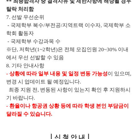
** 최종합격자 중 결격사유 및 제한사항에 해당될 경우
탈락 처리함
7. 선발 우선순위
- 국제학부 복수/부전공/지역트랙 이수자, 국제학부 소
학회 활동자
- 국제학부 수강과목 수
※단, 저학년(1~2학년)은 전체 모집인원 20~30% 이내
에서 우선 선발할 수 있음
8. 기타 안내사항
- 상황에 따라 일부 내용 및 일정 변동 가능성
이 있으며,
변경 시 업데이트 될 예정입니다.
최종 지원 전, 변동된 사항이 있는지 확인 후 지원하시
기 바랍니다.
- 환율이나 항공권 상황 등에 따라 학생 본인 부담금이
달라질 수 있습니다.
┃신 청 안 내┃