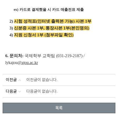
ex) 카드로 결제했을 시 카드 매출전표 제출
2)
시험 성적표(인터넷 출력본 가능) 사본 1부
3)
신분증 사본 1부, 통장사본 1부(본인명의)
4)
지원 신청서 1부 (첨부파일 확인)
6.
문의처:
국제학부 교학팀 (031-219-2187
) /
lykajou
@ajou.ac.kr
이전글
이전글이 없습니다.
다음글
다음글이 없습니다.
목록