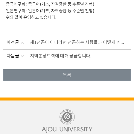
중국연구회 : 중국어(기초, 자격증반 등 수준별 진행)

일본연구회 : 일본어(기초, 자격증반 등 수준별 진행)

위와 같이 운영하고 있습니다.
제1전공이 아니라면 전공하는 사람들과 어떻게 커뮤니티가 이루어지나요
이전글
다음글
지역통상트랙에 대해 궁금합니다.
목록