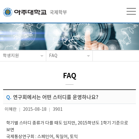
국제학부
학생지원
FAQ
FAQ
Q.
연구회에서는 어떤 스터디를 운영하나요?
이혜란
2015-08-18
3901
학기별 스터디 종류가 다를 때도 있지만, 2015학년도 1학기 기준으로 
보면

국제통상연구회 : 스페인어, 독일어, 토익 
