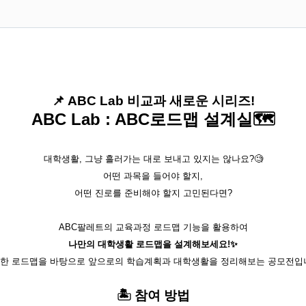
📌 ABC Lab 비교과 새로운 시리즈!
ABC Lab : ABC로드맵 설계실🗺️
대학생활, 그냥 흘러가는 대로 보내고 있지는 않나요?🧐
어떤 과목을 들어야 할지,
어떤 진로를 준비해야 할지 고민된다면?
ABC팔레트의 교육과정 로드맵 기능을 활용하여
나만의 대학생활 로드맵을 설계해보세요!✨
계한 로드맵을 바탕으로 앞으로의 학습계획과 대학생활을 정리해보는 공모전입니
🏝️ 참여 방법