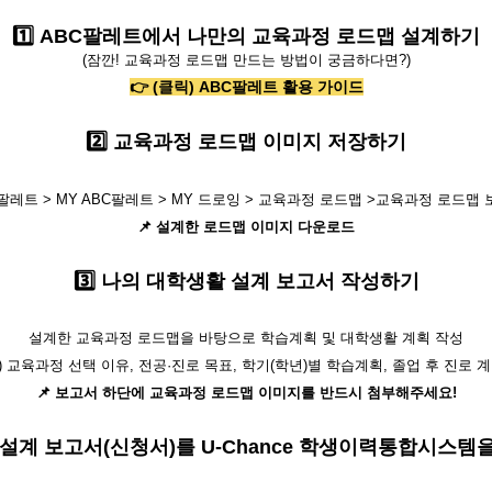
1️⃣ ABC팔레트에서 나만의 교육과정 로드맵 설계하기
(잠깐! 교육과정 로드맵 만드는 방법이 궁금하다면?)
👉 (클릭) ABC팔레트 활용 가이드
2️⃣ 교육과정 로드맵 이미지 저장하기
팔레트 > MY ABC팔레트 > MY 드로잉 > 교육과정 로드맵 >교육과정 로드맵
📌
설계한 로드맵 이미지 다운로드
3️⃣ 나의 대학생활 설계 보고서 작성하기
설계한 교육과정 로드맵을 바탕으로 학습계획 및 대학생활 계획 작성
) 교육과정 선택 이유, 전공·진로 목표, 학기(학년)별 학습계획, 졸업 후 진로 계
📌 보고서 하단에 교육과정 로드맵 이미지를 반드시 첨부해주세요!
한 설계 보고서(신청서)를 U-Chance 학생이력통합시스템