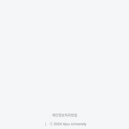
개인정보처리방침
ⓒ 2024 Ajou University