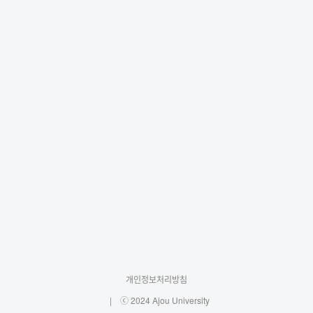
개인정보처리방침
ⓒ 2024 Ajou University