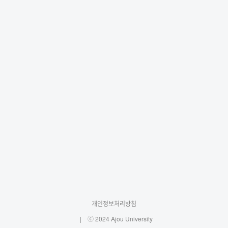
개인정보처리방침
ⓒ 2024 Ajou University