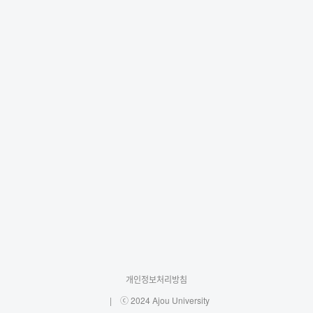
개인정보처리방침
ⓒ 2024 Ajou University